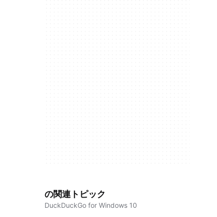
の関連トピック
DuckDuckGo for Windows 10