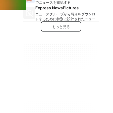
でニュースを確認する
Express NewsPictures
ニュースグループから写真をダウンロー
ドするために特別に設計されたニュース
リーダー
もっと見る