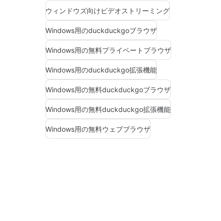
ウィンドウズ向けビデオストリーミング
Windows用のduckduckgoブラウザ
Windows用の無料プライベートブラウザ
Windows用のduckduckgo拡張機能
Windows用の無料duckduckgoブラウザ
Windows用の無料duckduckgo拡張機能
Windows用の無料ウェブブラウザ