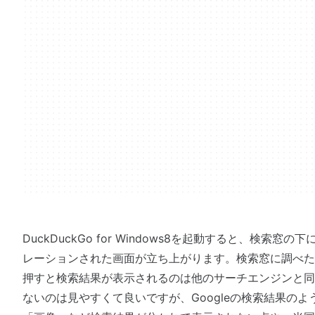
DuckDuckGo for Windows8を起動すると、検索
レーションされた画面が立ち上がります。検索窓に調べたい
押すと検索結果が表示されるのは他のサーチエンジンと同
ないのは見やすくて良いですが、Googleの検索結果の